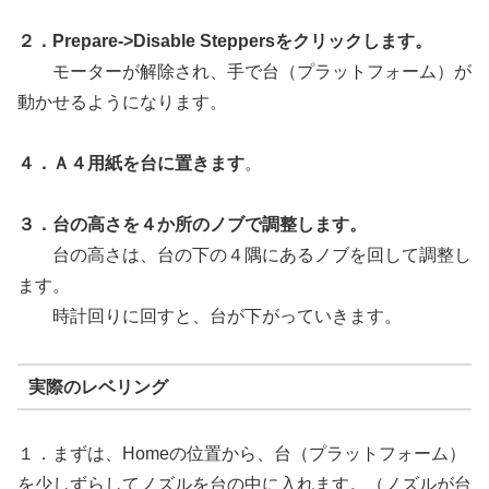
２．Prepare->Disable Steppersをクリックします。
モーターが解除され、手で台（プラットフォーム）が
動かせるようになります。
４．Ａ４用紙を台に置きます
。
３．台の高さを４か所のノブで調整します。
台の高さは、台の下の４隅にあるノブを回して調整し
ます。
時計回りに回すと、台が下がっていきます。
実際のレベリング
１．まずは、Homeの位置から、台（プラットフォーム）
を少しずらしてノズルを台の中に入れます。（ノズルが台