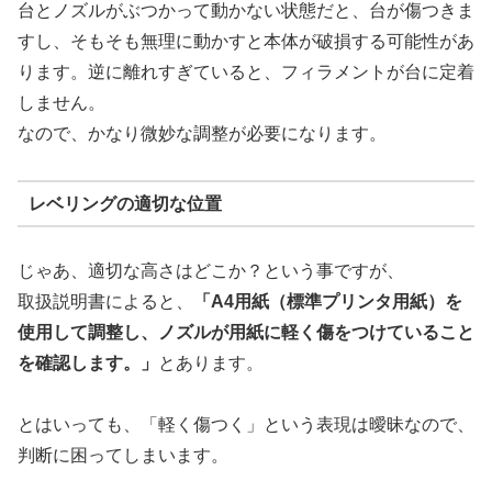
台とノズルがぶつかって動かない状態だと、台が傷つきま
すし、そもそも無理に動かすと本体が破損する可能性があ
ります。逆に離れすぎていると、フィラメントが台に定着
しません。
なので、かなり微妙な調整が必要になります。
レベリングの適切な位置
じゃあ、適切な高さはどこか？という事ですが、
取扱説明書によると、
「A4用紙（標準プリンタ用紙）を
使用して調整し、ノズルが用紙に軽く傷をつけていること
を確認します。」
とあります。
とはいっても、「軽く傷つく」という表現は曖昧なので、
判断に困ってしまいます。