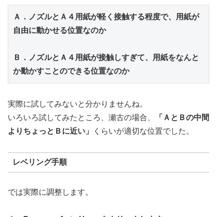
Ａ．ノズルとＡ４用紙が軽く接触する程度で、用紙が
自由に動かせる位置なのか
Ｂ．ノズルと
Ａ４用紙
が接触しすぎて、用紙をなんと
か動かすことのできる位置なのか
実際に試してみないと分かりませんね。
いろいろ試してみたところ、瀬古の場合、
「ＡとＢの中間
よりちょっとＢに近い」
くらいが適切な位置でした。
レベリング手順
では実際に調整します。