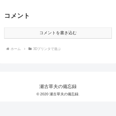
コメント
コメントを書き込む
ホーム
3Dプリンタで遊ぶ
瀬古草夫の備忘録
© 2020 瀬古草夫の備忘録.