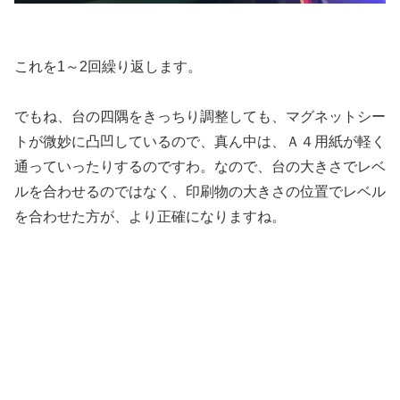
これを1～2回繰り返します。
でもね、台の四隅をきっちり調整しても、マグネットシー
トが微妙に凸凹しているので、真ん中は、Ａ４用紙が軽く
通っていったりするのですわ。なので、台の大きさでレベ
ルを合わせるのではなく、印刷物の大きさの位置でレベル
を合わせた方が、より正確になりますね。