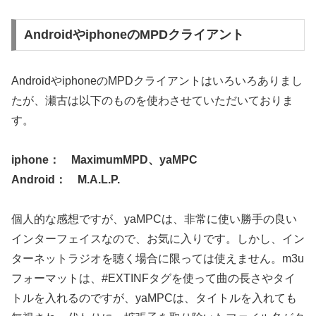
AndroidやiphoneのMPDクライアント
AndroidやiphoneのMPDクライアントはいろいろありまし
たが、瀬古は以下のものを使わさせていただいておりま
す。
iphone： MaximumMPD、yaMPC
Android： M.A.L.P.
個人的な感想ですが、yaMPCは、非常に使い勝手の良い
インターフェイスなので、お気に入りです。しかし、イン
ターネットラジオを聴く場合に限っては使えません。m3u
フォーマットは、#EXTINFタグを使って曲の長さやタイ
トルを入れるのですが、yaMPCは、タイトルを入れても