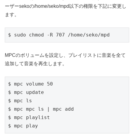
ーザーsekoの/home/seko/mpd以下の権限を下記に変更し
ます。
$ sudo chmod -R 707 /home/seko/mpd
MPCのボリュームを設定し、プレイリストに音楽を全て
追加して音楽を再生します。
$ mpc volume 50

$ mpc update

$ mpc ls

$ mpc mpc ls | mpc add

$ mpc playlist

$ mpc play