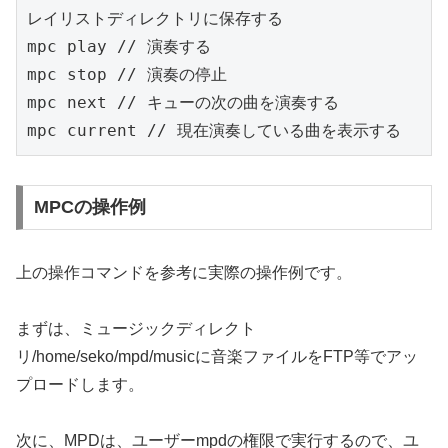
レイリストディレクトリに保存する

mpc play // 演奏する

mpc stop // 演奏の停止

mpc next // キューの次の曲を演奏する

mpc current // 現在演奏している曲を表示する
MPCの操作例
上の操作コマンドを参考に実際の操作例です。
まずは、ミュージックディレクト
リ/home/seko/mpd/musicに音楽ファイルをFTP等でアッ
プロードします。
次に、MPDは、ユーザーmpdの権限で実行するので、ユ