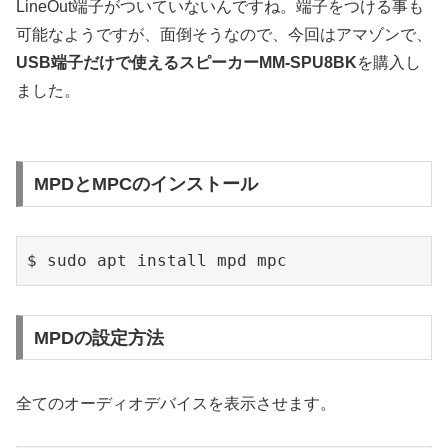
LineOut端子がついていないんですね。端子をつける事も
可能なようですが、面倒そうなので、今回はアマゾンで、
USB端子だけで使えるスピーカーMM-SPU8BK
を購入し
ました。
MPDとMPCのインストール
$ sudo apt install mpd mpc
MPDの設定方法
全てのオーディオデバイスを表示させます。